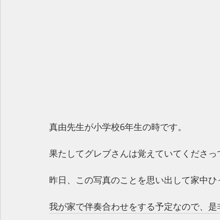
真由先生が小学校6年生の時です。
果たしてグレブさんは覚えていてくださっ
昨日、この写真のことを思い出して家中ひ
我が家で伴奏合わせをする予定なので、是