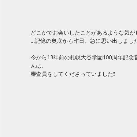
どこかでお会いしたことがあるような気が
…記憶の奥底から昨日、急に思い出しました
今から13年前の札幌大谷学園100周年記
んは、
審査員をしてくださっていました❗️