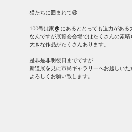
猫たちに囲まれて😆
100号は家🏠にあるととっても迫力がある
なんですが展覧会会場ではたくさんの素晴
大きな作品がたくさんあります。
是非是非明後日までですが
新道展を見に市民ギャラリーへお越しいた
よろしくお願い致します。