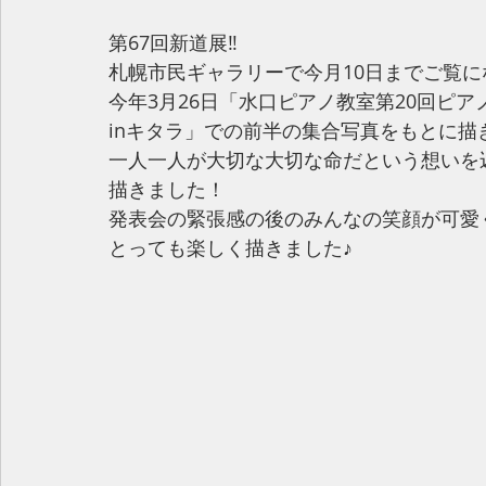
第67回新道展‼️
札幌市民ギャラリーで今月10日までご覧に
今年3月26日「水口ピアノ教室第20回ピア
inキタラ」での前半の集合写真をもとに描き
一人一人が大切な大切な命だという想いを
描きました！
発表会の緊張感の後のみんなの笑顔が可愛
とっても楽しく描きました♪