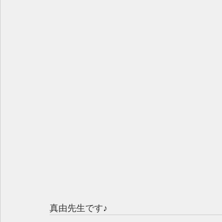
真由先生です♪