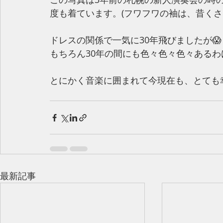
度も着ています。(フワフワの袖は、昔くさ
ドレスの関係で一気に30年飛びましたが😱
もちろん30年の間にも色々色々色々あるわけ
とにかく音楽に囲まれて今現在も、とても
最新記事