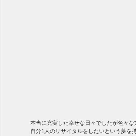
本当に充実した幸せな日々でしたが色々な
自分1人のリサイタルをしたいという夢を