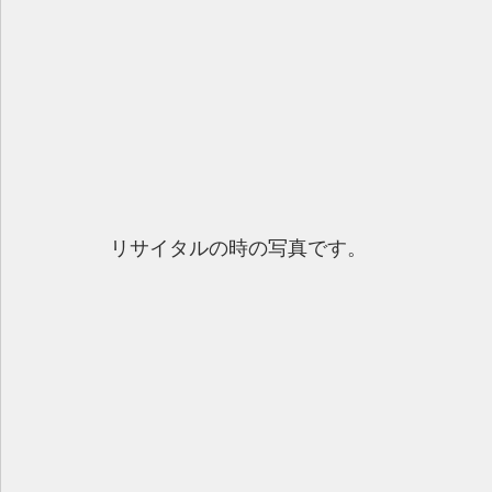
リサイタルの時の写真です。