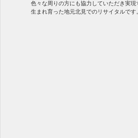
色々な周りの方にも協力していただき実現
生まれ育った地元北見でのリサイタルです