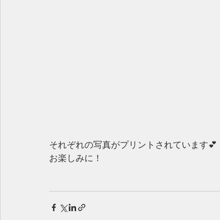
それぞれの写真がプリントされています💕
お楽しみに！