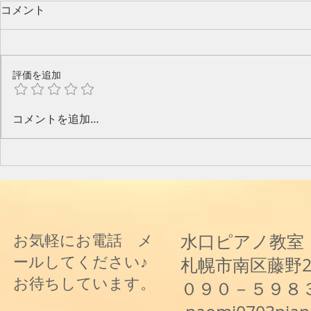
コメント
評価を追加
今年のピアノ教室発表会🎶
水口奈緒美
コメントを追加…
と音楽と～
水口ピアノ教室
お気軽にお電話 メ
ールしてください♪
札幌市南区藤野
お待ちしています。
０９０－５９８