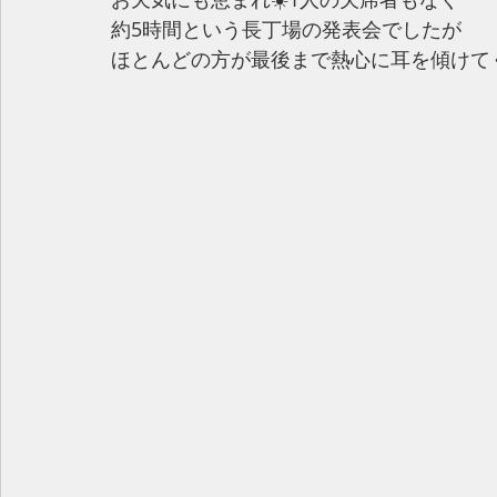
約5時間という長丁場の発表会でしたが
ほとんどの方が最後まで熱心に耳を傾けて