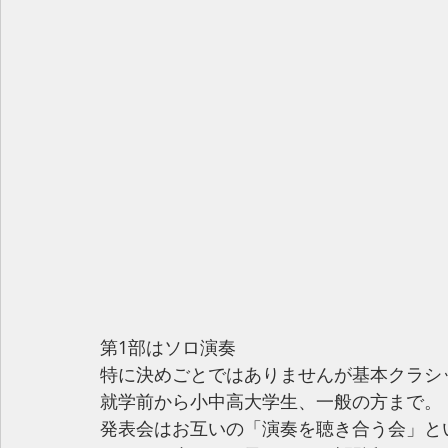
第1部はソロ演奏
特に決めごとではありませんが基本クラシッ
就学前から小中高大学生、一般の方まで。
発表会はお互いの「演奏を聴き合う会」と