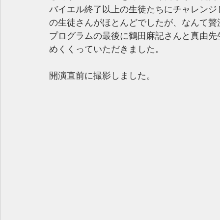
バイエル終了以上の生徒たちにチャレンジし
の生徒さんがほとんどでしたが、なんて贅沢
プログラムの最後に鶴田麻記さんと真由先
めくくっていただきました。
開演直前に撮影しました。