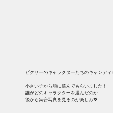
ピクサーのキャラクターたちのキャンディ
小さい子から順に選んでもらいました！
誰がどのキャラクターを選んだのか
後から集合写真を見るのが楽しみ💖