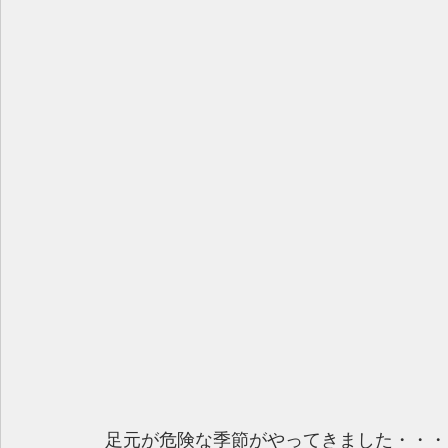
 足元が危険な季節がやってきました・・・