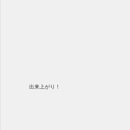
出来上がり！ 