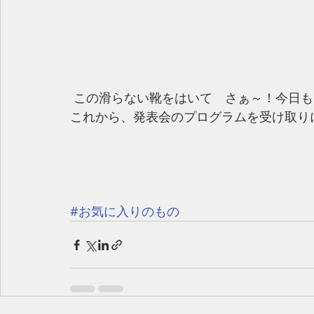
 この滑らない靴をはいて　さぁ～！今日も
これから、発表会のプログラムを受け取り
#お気に入りのもの