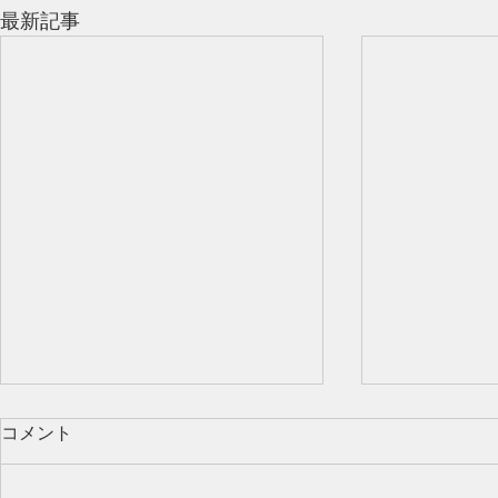
最新記事
コメント