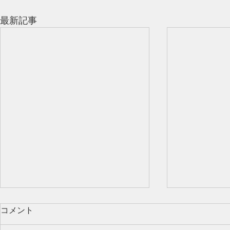
最新記事
コメント