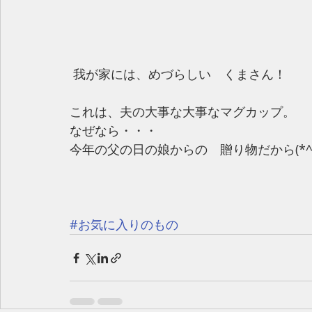
 我が家には、めづらしい　くまさん！
これは、夫の大事な大事なマグカップ。
なぜなら・・・
今年の父の日の娘からの　贈り物だから(*^-
#お気に入りのもの