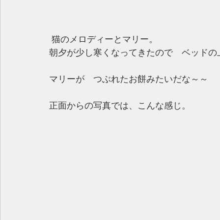
 猫のメロディーとマリー。
朝夕が少し寒くなってきたので　ベッドの
マリーが　つぶれたお餅みたいだな～～
正面からの写真では、こんな感じ。