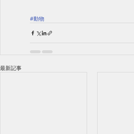
#動物
最新記事