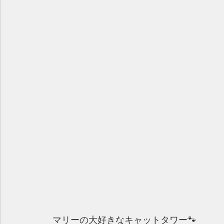
 マリーの大好きなキャットタワー🐾