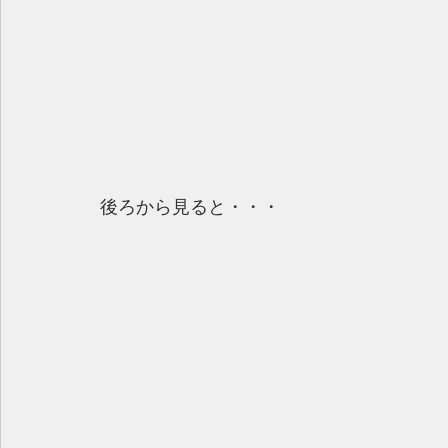
後ろから見ると・・・