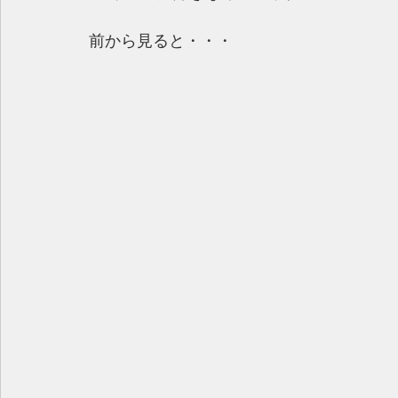
前から見ると・・・