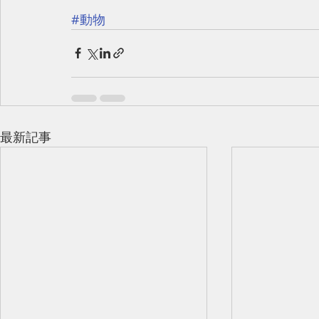
#動物
最新記事