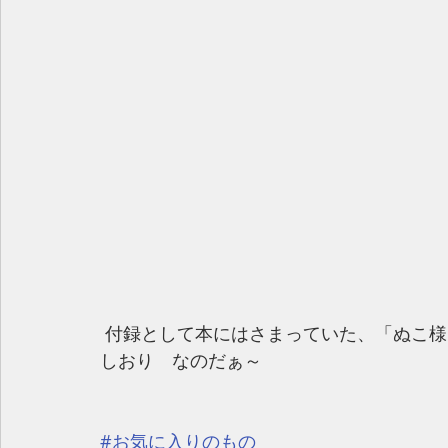
 付録として本にはさまっていた、「ぬこ
しおり　なのだぁ～
#お気に入りのもの