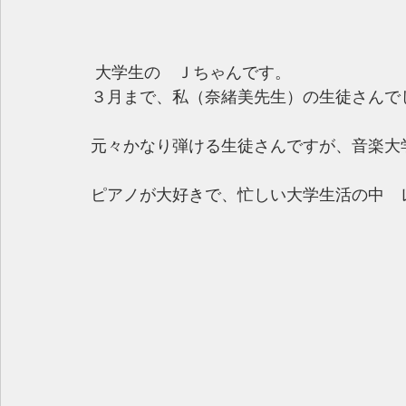
 大学生の　Ｊちゃんです。
３月まで、私（奈緒美先生）の生徒さんで
元々かなり弾ける生徒さんですが、音楽大
ピアノが大好きで、忙しい大学生活の中　