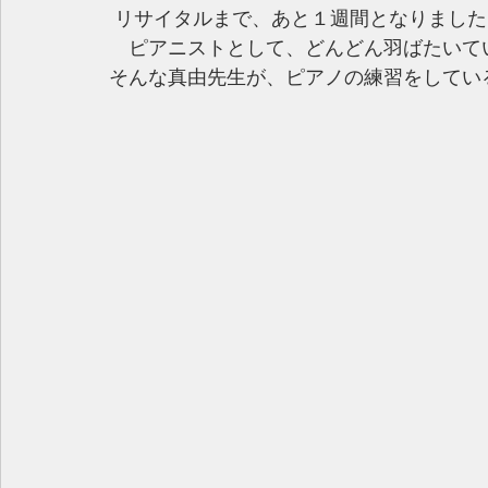
 リサイタルまで、あと１週間となりました
　ピアニストとして、どんどん羽ばたいていこ
そんな真由先生が、ピアノの練習をしてい