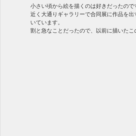
小さい頃から絵を描くのは好きだったので
近く大通りギャラリーで合同展に作品を出
いています。
割と急なことだったので、以前に描いたこ