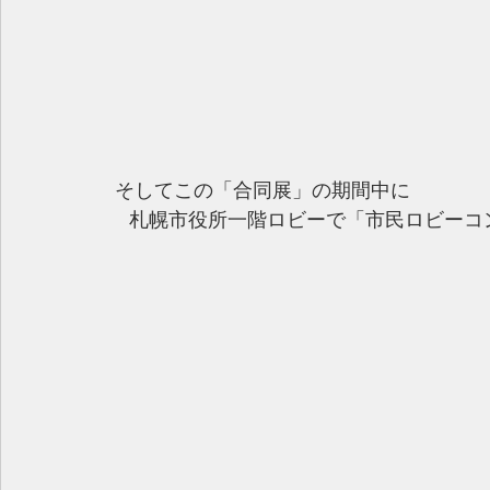
 そしてこの「合同展」の期間中に
　札幌市役所一階ロビーで「市民ロビーコ