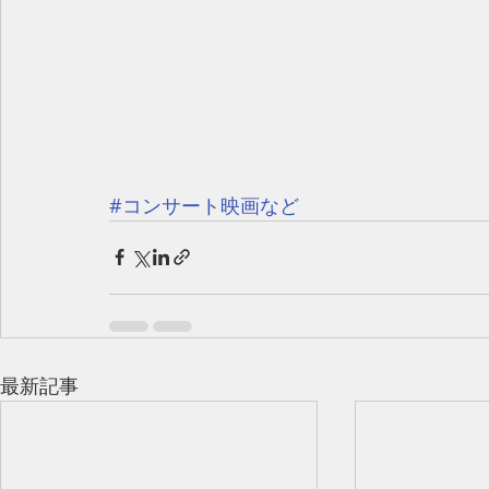
#コンサート映画など
最新記事