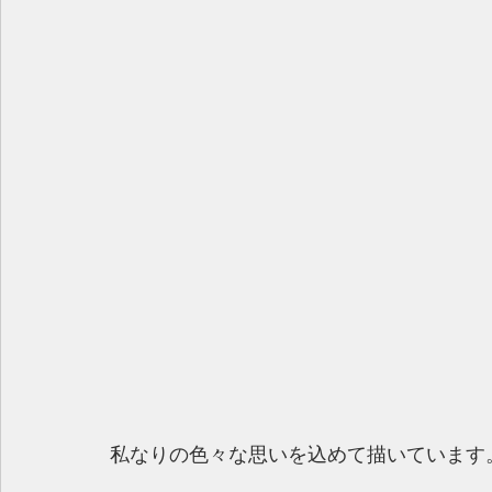
私なりの色々な思いを込めて描いています