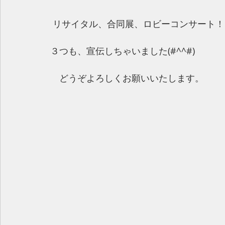
 リサイタル、合同展、ロビーコンサート
３つも、宣伝しちゃいました(#^^#)
　どうぞよろしくお願いいたします。