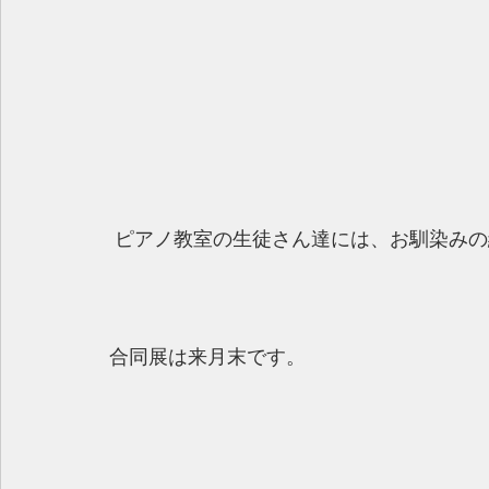
 ピアノ教室の生徒さん達には、お馴染み
合同展は来月末です。