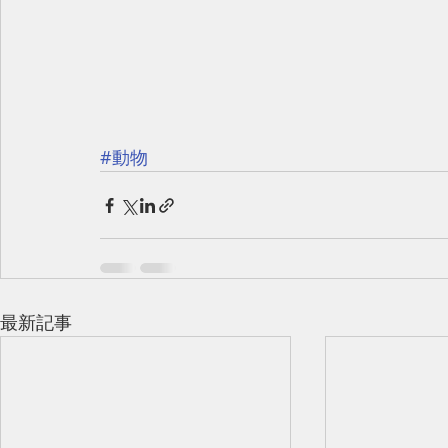
#動物
最新記事