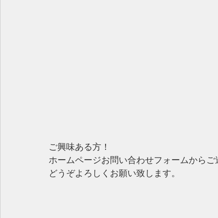
ご興味ある方！
ホームページお問い合わせフォームからご
どうぞよろしくお願い致します。