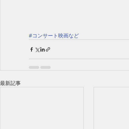
#コンサート映画など
最新記事