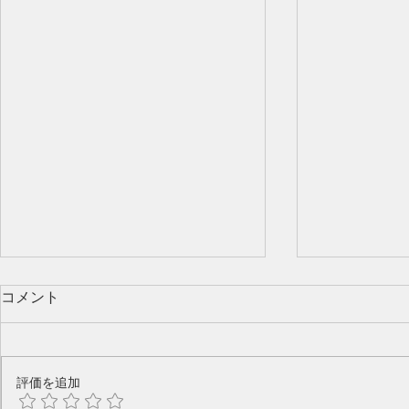
コメント
評価を追加