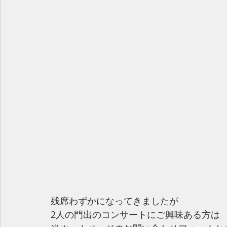
残席わずかになってきましたが
2人の門出のコンサートにご興味ある方は