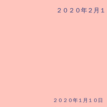
​２０２０年２月
２０２０年１月１０日