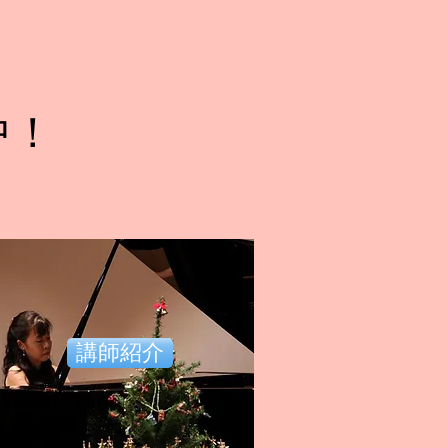
中！
講師紹介