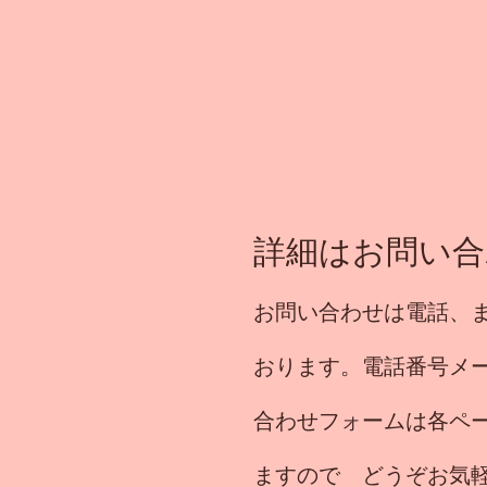
詳細はお問い合
お問い合わせは電話、
おります。電話番号メ
合わせフォームは各ペ
ますので どうぞお気