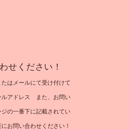
わせください！
またはメールにて受け付けて
ールアドレス また、お問い
ージの一番下に記載されてい
軽にお問い合わせください！