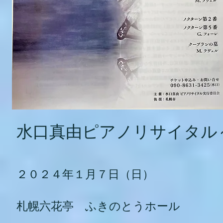
水口真由ピアノリサイタル
２０２４年１月７日（日）
​札幌六花亭 ふきのとうホール