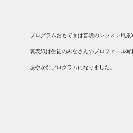
プログラムおもて面は普段のレッスン風景写
裏表紙は生徒のみなさんのプロフィール写
賑やかなプログラムになりました。